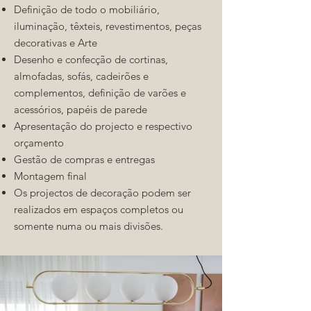
Definição de todo o mobiliário,
iluminação, têxteis, revestimentos, peças
decorativas e Arte
Desenho e confecção de cortinas,
almofadas, sofás, cadeirões e
complementos, definição de varões e
acessórios, papéis de parede
Apresentação do projecto e respectivo
orçamento
Gestão de compras e entregas
Montagem final
Os projectos de decoração podem ser
realizados em espaços completos ou
somente numa ou mais divisões.