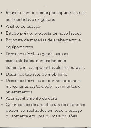
-
Reunião com o cliente para apurar as suas
necessidades e exigências
Análise do espaço
Estudo prévio, proposta de novo layout
Proposta de materias de acabamento e
equipamentos
Desenhos técnicos gerais para as
especialidades, nomeadamente
iluminação, componentes eléctricos, avac
Desenhos técnicos de mobiliário
Desenhos técnicos de pormenor para as
marcenarias
taylormade
, pavimentos e
revestimentos
Acompanhamento de obra
Os projectos de arquitectura de interiores
podem ser realizados em todo o espaço
ou somente em uma ou mais divisões