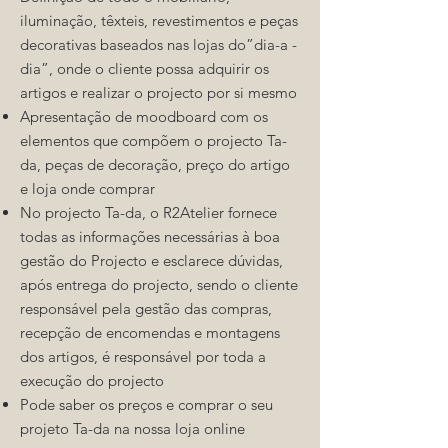
iluminação, têxteis, revestimentos e peças
decorativas baseados nas lojas do”dia-a -
dia”, onde o cliente possa adquirir os
artigos e realizar o projecto por si mesmo
Apresentação de moodboard com os
elementos que compõem o projecto Ta-
da, peças de decoração, preço do artigo
e loja onde comprar
No projecto Ta-da, o R2Atelier fornece
todas as informações necessárias à boa
gestão do Projecto e esclarece dúvidas,
após entrega do projecto, sendo o cliente
responsável pela gestão das compras,
recepção de encomendas e montagens
dos artigos, é responsável por toda a
execução do projecto
Pode saber os preços e comprar o seu
projeto Ta-da na nossa loja online