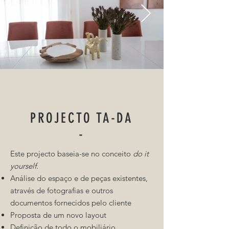
PROJECTO TA-DA
-
Este projecto baseia-se no conceito
do it
yourself.
Análise do espaço e de peças existentes,
através de fotografias e outros
documentos fornecidos pelo cliente
Proposta de um novo layout
Definição de todo o mobiliário,