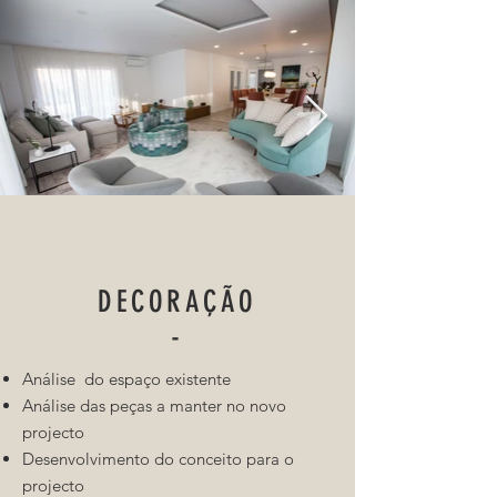
DECORAÇÃO
-
Análise do espaço existente
Análise das peças a manter no novo
projecto
Desenvolvimento do conceito para o
projecto