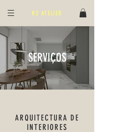
R2 ATELIER
SERVIÇOS
ARQUITECTURA DE
INTERIORES