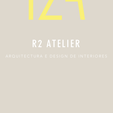
R2 ATELIER
ARQUITECTURA E DESIGN DE INTERIORES