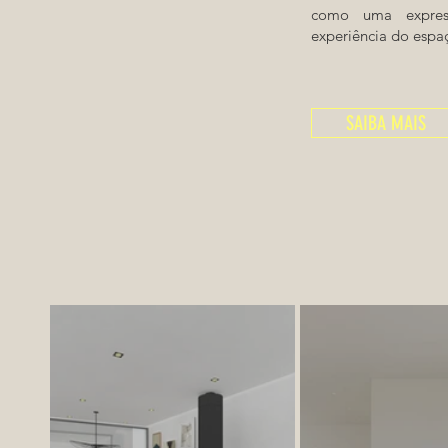
como uma express
experiência do espa
SAIBA MAIS